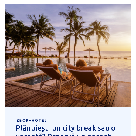
ZBOR+HOTEL
Plănuiești un city break sau o