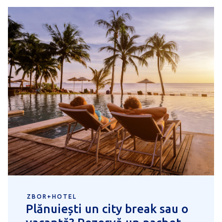
ZBOR+HOTEL
Plănuiești un city break sau o