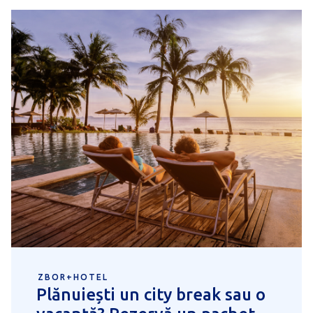
ZBOR+HOTEL
Plănuiești un city break sau o